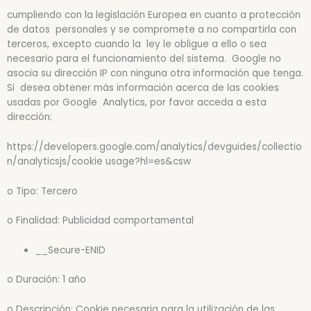
cumpliendo con la legislación Europea en cuanto a protección
de datos personales y se compromete a no compartirla con
terceros, excepto cuando la ley le obligue a ello o sea
necesario para el funcionamiento del sistema. Google no
asocia su dirección IP con ninguna otra información que tenga.
Si desea obtener más información acerca de las cookies
usadas por Google Analytics, por favor acceda a esta
dirección:
https://developers.google.com/analytics/devguides/collectio
n/analyticsjs/cookie usage?hl=es&csw
o Tipo: Tercero
o Finalidad: Publicidad comportamental
__Secure-ENID
o Duración: 1 año
o Descripción: Cookie necesaria para la utilización de las