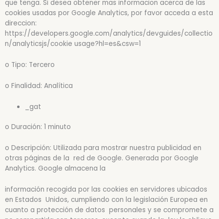
que tenga. Si desea obtener mas informacion acerca de las
cookies usadas por Google Analytics, por favor acceda a esta
direccion:
https://developers.google.com/analytics/devguides/collectio
n/analyticsjs/cookie usage?hl=es&csw=1
o Tipo: Tercero
o Finalidad: Analítica
_gat
o Duración: 1 minuto
o Descripción: Utilizada para mostrar nuestra publicidad en
otras páginas de la red de Google. Generada por Google
Analytics. Google almacena la
información recogida por las cookies en servidores ubicados
en Estados Unidos, cumpliendo con la legislación Europea en
cuanto a protección de datos personales y se compromete a