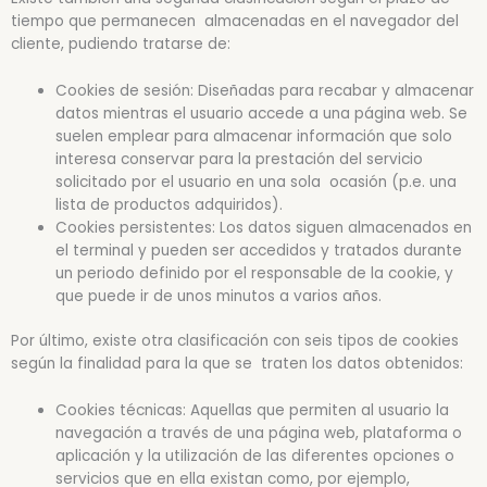
tiempo que permanecen almacenadas en el navegador del
cliente, pudiendo tratarse de:
Cookies de sesión: Diseñadas para recabar y almacenar
datos mientras el usuario accede a una página web. Se
suelen emplear para almacenar información que solo
interesa conservar para la prestación del servicio
solicitado por el usuario en una sola ocasión (p.e. una
lista de productos adquiridos).
Cookies persistentes: Los datos siguen almacenados en
el terminal y pueden ser accedidos y tratados durante
un periodo definido por el responsable de la cookie, y
que puede ir de unos minutos a varios años.
Por último, existe otra clasificación con seis tipos de cookies
según la finalidad para la que se traten los datos obtenidos:
Cookies técnicas: Aquellas que permiten al usuario la
navegación a través de una página web, plataforma o
aplicación y la utilización de las diferentes opciones o
servicios que en ella existan como, por ejemplo,