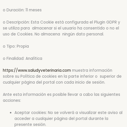
o Duración: 11 meses
o Descripción: Esta Cookie está configurada el Plugin GDPR y
se utiliza para almacenar si el usuario ha consentido o no el
uso de Cookies. No almacena ningún dato personal.
o Tipo: Propia
o Finalidad: Analítica
https://www.saludyveterinaria.com
muestra información
sobre su Política de cookies en la parte inferior o superior de
cualquier página del portal con cada inicio de sesión.
Ante esta información es posible llevar a cabo las siguientes
acciones:
Aceptar cookies: No se volverá a visualizar este aviso al
acceder a cualquier página del portal durante la
presente sesión.