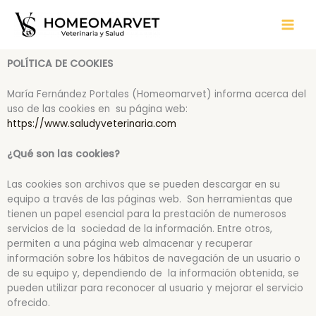
Ir
al
contenido
POLÍTICA DE COOKIES
María Fernández Portales (Homeomarvet) informa acerca del
uso de las cookies en su página web:
https://www.saludyveterinaria.com
¿Qué son las cookies?
Las cookies son archivos que se pueden descargar en su
equipo a través de las páginas web. Son herramientas que
tienen un papel esencial para la prestación de numerosos
servicios de la sociedad de la información. Entre otros,
permiten a una página web almacenar y recuperar
información sobre los hábitos de navegación de un usuario o
de su equipo y, dependiendo de la información obtenida, se
pueden utilizar para reconocer al usuario y mejorar el servicio
ofrecido.