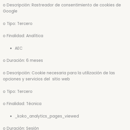
o Descripción: Rastreador de consentimiento de cookies de
Google
o Tipo: Tercero
o Finalidad: Analítica
AEC
o Duración: 6 meses
o Descripción: Cookie necesaria para la utilización de las
opciones y servicios del sitio web
o Tipo: Tercero
o Finalidad: Técnica
_koko_analytics_pages_viewed
o Duración: Sesión