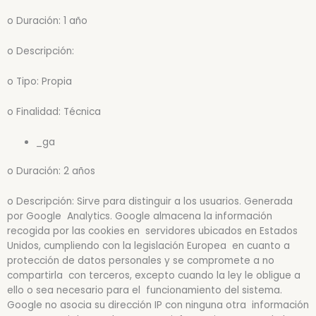
o Duración: 1 año
o Descripción:
o Tipo: Propia
o Finalidad: Técnica
_ga
o Duración: 2 años
o Descripción: Sirve para distinguir a los usuarios. Generada
por Google Analytics. Google almacena la información
recogida por las cookies en servidores ubicados en Estados
Unidos, cumpliendo con la legislación Europea en cuanto a
protección de datos personales y se compromete a no
compartirla con terceros, excepto cuando la ley le obligue a
ello o sea necesario para el funcionamiento del sistema.
Google no asocia su dirección IP con ninguna otra información