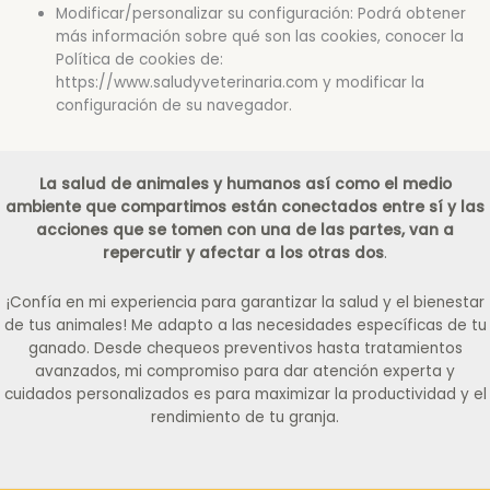
Modificar/personalizar su configuración: Podrá obtener
más información sobre qué son las cookies, conocer la
Política de cookies de:
https://www.saludyveterinaria.com y modificar la
configuración de su navegador.
La salud de animales y humanos así como el medio
ambiente que compartimos están conectados entre sí y las
acciones que se tomen con una de las partes, van a
repercutir y afectar a los otras dos
.
¡Confía en mi experiencia para garantizar la salud y el bienestar
de tus animales! Me adapto a las necesidades específicas de tu
ganado. Desde chequeos preventivos hasta tratamientos
avanzados, mi compromiso para dar atención experta y
cuidados personalizados es para maximizar la productividad y el
rendimiento de tu granja.