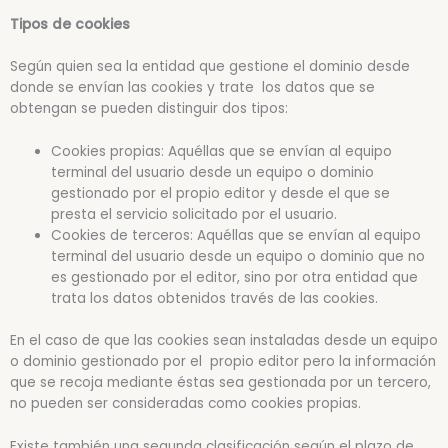
Tipos de cookies
Según quien sea la entidad que gestione el dominio desde
donde se envían las cookies y trate los datos que se
obtengan se pueden distinguir dos tipos:
Cookies propias: Aquéllas que se envían al equipo
terminal del usuario desde un equipo o dominio
gestionado por el propio editor y desde el que se
presta el servicio solicitado por el usuario.
Cookies de terceros: Aquéllas que se envían al equipo
terminal del usuario desde un equipo o dominio que no
es gestionado por el editor, sino por otra entidad que
trata los datos obtenidos través de las cookies.
En el caso de que las cookies sean instaladas desde un equipo
o dominio gestionado por el propio editor pero la información
que se recoja mediante éstas sea gestionada por un tercero,
no pueden ser consideradas como cookies propias.
Existe también una segunda clasificación según el plazo de