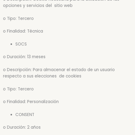
opciones y servicios del sitio web
o Tipo: Tercero
o Finalidad: Técnica
SOCS
o Duración: 13 meses
o Descripción: Para almacenar el estado de un usuario
respecto a sus elecciones de cookies
o Tipo: Tercero
o Finalidad: Personalización
CONSENT
o Duración: 2 años