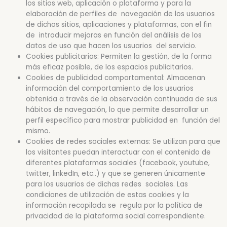
los sitios web, aplicación o plataforma y para la
elaboración de perfiles de navegación de los usuarios
de dichos sitios, aplicaciones y plataformas, con el fin
de introducir mejoras en función del análisis de los
datos de uso que hacen los usuarios del servicio.
Cookies publicitarias: Permiten la gestión, de la forma
más eficaz posible, de los espacios publicitarios.
Cookies de publicidad comportamental: Almacenan
información del comportamiento de los usuarios
obtenida a través de la observación continuada de sus
hábitos de navegación, lo que permite desarrollar un
perfil específico para mostrar publicidad en función del
mismo.
Cookies de redes sociales externas: Se utilizan para que
los visitantes puedan interactuar con el contenido de
diferentes plataformas sociales (facebook, youtube,
twitter, linkedIn, etc..) y que se generen únicamente
para los usuarios de dichas redes sociales. Las
condiciones de utilización de estas cookies y la
información recopilada se regula por la política de
privacidad de la plataforma social correspondiente.