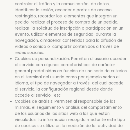
controlar el tráfico y la comunicación de datos,
identificar la sesión, acceder a partes de acceso
restringido, recordar los elementos que integran un
pedido, realizar el proceso de compra de un pedido,
realizar la solicitud de inscripción o participación en un
evento, utilizar elementos de seguridad durante la
navegación, almacenar contenidos para la difusión de
vídeos o sonido o compartir contenidos a través de
redes sociales.
Cookies de personalización: Permiten al usuario acceder
al servicio con algunas características de carácter
general predefinidas en función de una serie de criterios
en el terminal del usuario como por ejemplo serian el
idioma, el tipo de navegador a través del cual accede
al servicio, la configuración regional desde donde
accede al servicio, etc.
Cookies de análisis: Permiten al responsable de las
mismas, el seguimiento y análisis del comportamiento
de los usuarios de los sitios web a los que están
vinculadas. La información recogida mediante este tipo
de cookies se utiliza en la medición de la actividad de