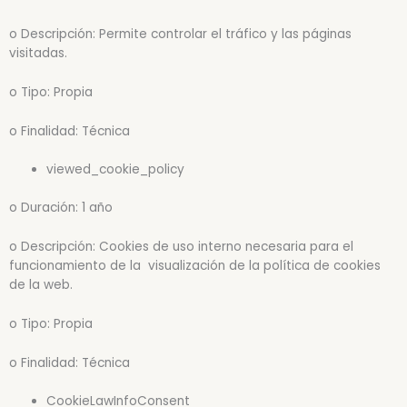
o Descripción: Permite controlar el tráfico y las páginas
visitadas.
o Tipo: Propia
o Finalidad: Técnica
viewed_cookie_policy
o Duración: 1 año
o Descripción: Cookies de uso interno necesaria para el
funcionamiento de la visualización de la política de cookies
de la web.
o Tipo: Propia
o Finalidad: Técnica
CookieLawInfoConsent