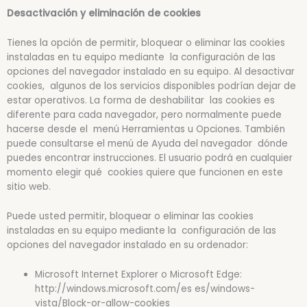
Desactivación y eliminación de cookies
Tienes la opción de permitir, bloquear o eliminar las cookies
instaladas en tu equipo mediante la configuración de las
opciones del navegador instalado en su equipo. Al desactivar
cookies, algunos de los servicios disponibles podrían dejar de
estar operativos. La forma de deshabilitar las cookies es
diferente para cada navegador, pero normalmente puede
hacerse desde el menú Herramientas u Opciones. También
puede consultarse el menú de Ayuda del navegador dónde
puedes encontrar instrucciones. El usuario podrá en cualquier
momento elegir qué cookies quiere que funcionen en este
sitio web.
Puede usted permitir, bloquear o eliminar las cookies
instaladas en su equipo mediante la configuración de las
opciones del navegador instalado en su ordenador:
Microsoft Internet Explorer o Microsoft Edge:
http://windows.microsoft.com/es es/windows-
vista/Block-or-allow-cookies