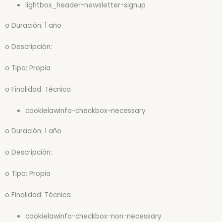
lightbox_header-newsletter-signup
o Duración: 1 año
o Descripción:
o Tipo: Propia
o Finalidad: Técnica
cookielawinfo-checkbox-necessary
o Duración: 1 año
o Descripción:
o Tipo: Propia
o Finalidad: Técnica
cookielawinfo-checkbox-non-necessary