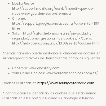
Mozilla Firefox:
http://support.mozilla.org/es/kb/impedir-que-los-
sitios-web-guarden-sus preferencia
Chrome:
https://support.google.com/accounts/answer/61416?
hl=es
Safari: http://safari.helpmax.net/es/privacidad-y-
seguridad/como-gestionar-las-cookies/ • Opera:
http://help.opera.com/Linux/10.60/es-ES/cookies.html
Además, también puede gestionar el almacén de cookies en
su navegador a través de herramientas como las siguientes:
Ghostery: www.ghostery.com
Your Online Choices: www.youronlinechoices.com/es/
Cookies utilizadas en
https://www.saludyveterinaria.com
A continuación se identifican las cookies que están siendo
utilizadas en este portal así como su tipología y función: