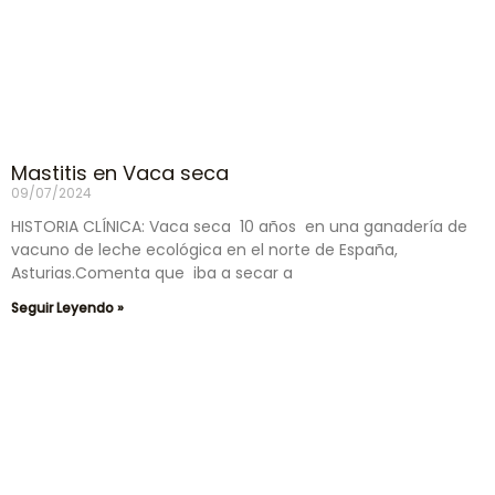
Mastitis en Vaca seca
09/07/2024
HISTORIA CLÍNICA: Vaca seca 10 años en una ganadería de
vacuno de leche ecológica en el norte de España,
Asturias.Comenta que iba a secar a
Seguir Leyendo »