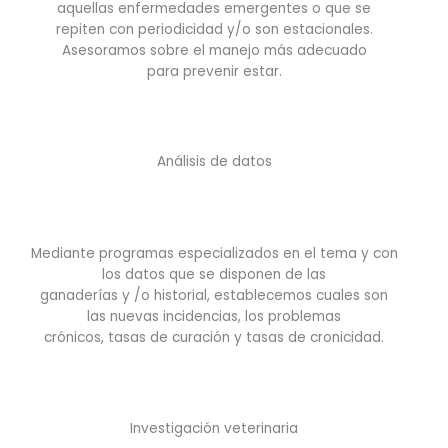
aquellas enfermedades emergentes o que se
repiten con periodicidad y/o son estacionales.
Asesoramos sobre el manejo más adecuado
para prevenir estar.
Análisis de datos
Mediante programas especializados en el tema y con
los datos que se disponen de las
ganaderías y /o historial, establecemos cuales son
las nuevas incidencias, los problemas
crónicos, tasas de curación y tasas de cronicidad.
Investigación veterinaria