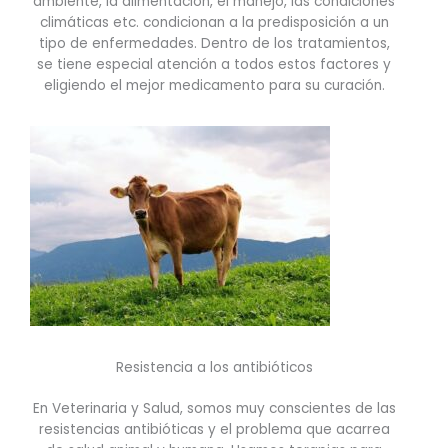
ambiente, la alimentación, el manejo, las condiciones
climáticas etc. condicionan a la predisposición a un
tipo de enfermedades. Dentro de los tratamientos,
se tiene especial atención a todos estos factores y
eligiendo el mejor medicamento para su curación.
Resistencia a los antibióticos
En Veterinaria y Salud, somos muy conscientes de las
resistencias antibióticas y el problema que acarrea