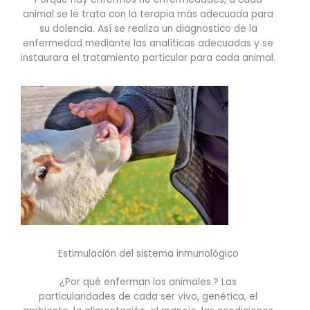
animal se le trata con la terapia más adecuada para
su dolencia. Así se realiza un diagnostico de la
enfermedad mediante las analíticas adecuadas y se
instaurara el tratamiento particular para cada animal.
Estimulación del sistema inmunológico
¿Por qué enferman los animales.? Las
particularidades de cada ser vivo, genética, el