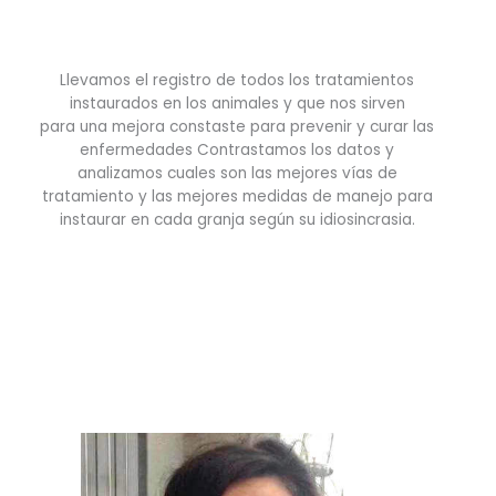
Llevamos el registro de todos los tratamientos
instaurados en los animales y que nos sirven
para una mejora constaste para prevenir y curar las
enfermedades Contrastamos los datos y
analizamos cuales son las mejores vías de
tratamiento y las mejores medidas de manejo para
instaurar en cada granja según su idiosincrasia.