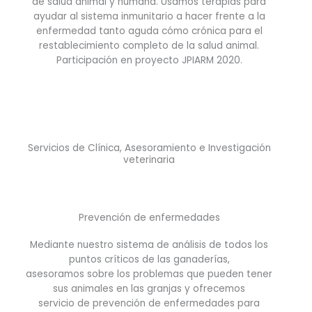
de salud animal y humana. Usamos terapias para
ayudar al sistema inmunitario a hacer frente a la
enfermedad tanto aguda cómo crónica para el
restablecimiento completo de la salud animal.
Participación en proyecto JPIARM 2020.
Servicios de Clínica, Asesoramiento e Investigación
veterinaria
Prevención de enfermedades
Mediante nuestro sistema de análisis de todos los
puntos críticos de las ganaderías,
asesoramos sobre los problemas que pueden tener
sus animales en las granjas y ofrecemos
servicio de prevención de enfermedades para