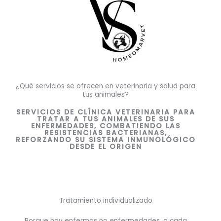
¿Qué servicios se ofrecen en veterinaria y salud para
tus animales?
SERVICIOS DE CLÍNICA VETERINARIA PARA
TRATAR A TUS ANIMALES DE SUS
ENFERMEDADES, COMBATIENDO LAS
RESISTENCIAS BACTERIANAS,
REFORZANDO SU SISTEMA INMUNOLÓGICO
DESDE EL ORIGEN
Tratamiento individualizado
Porque hay enfermos no enfermedades, a cada