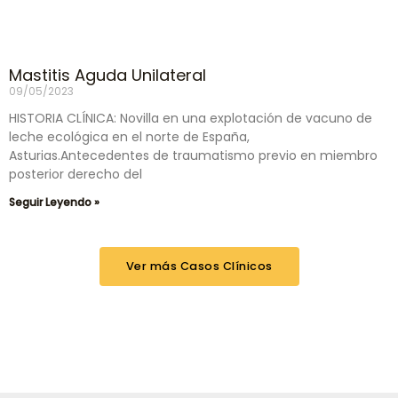
Mastitis Aguda Unilateral
09/05/2023
HISTORIA CLÍNICA: Novilla en una explotación de vacuno de
leche ecológica en el norte de España,
Asturias.Antecedentes de traumatismo previo en miembro
posterior derecho del
Seguir Leyendo »
Ver más Casos Clínicos