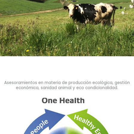
Asesoramientos en materia de producción ecológica, gestión
económica, sanidad animal y eco condicionalidad.