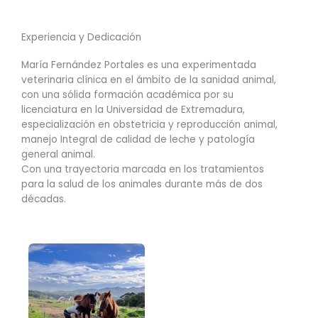
Experiencia y Dedicación
María Fernández Portales es una experimentada
veterinaria clínica en el ámbito de la sanidad animal,
con una sólida formación académica por su
licenciatura en la Universidad de Extremadura,
especialización en obstetricia y reproducción animal,
manejo Integral de calidad de leche y patología
general animal.
Con una trayectoria marcada en los tratamientos
para la salud de los animales durante más de dos
décadas.