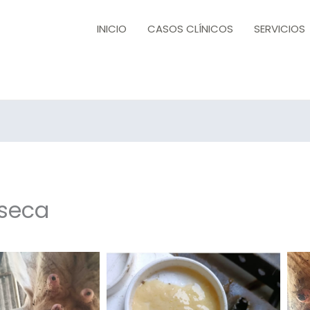
INICIO
CASOS CLÍNICOS
SERVICIOS
 seca