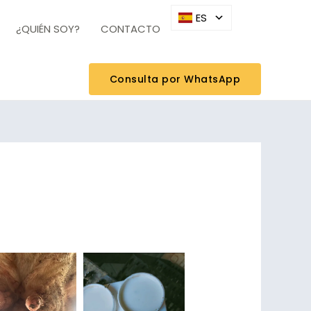
ES
¿QUIÉN SOY?
CONTACTO
Consulta por WhatsApp