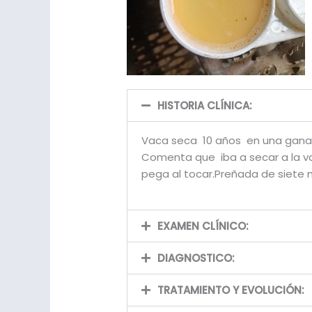
HISTORIA CLÍNICA:
Vaca seca 10 años en una ganade
Comenta que iba a secar a la vac
pega al tocar.Preñada de siete 
EXAMEN CLÍNICO:
DIAGNOSTICO:
TRATAMIENTO Y EVOLUCIÓN: